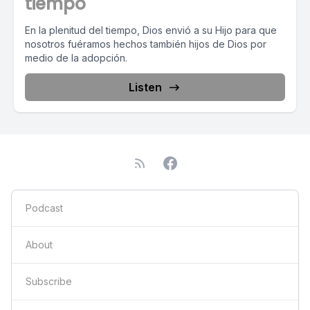
tiempo
En la plenitud del tiempo, Dios envió a su Hijo para que
nosotros fuéramos hechos también hijos de Dios por
medio de la adopción.
Listen
Podcast
About
Subscribe