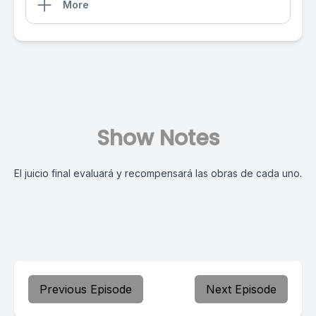
More
Show Notes
El juicio final evaluará y recompensará las obras de cada uno.
Previous Episode
Next Episode