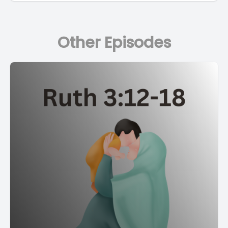
Other Episodes