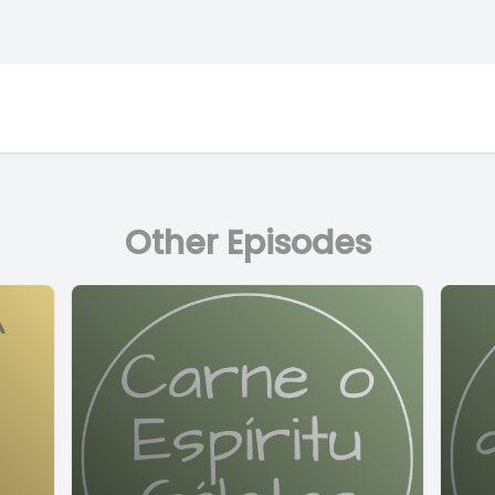
Other Episodes