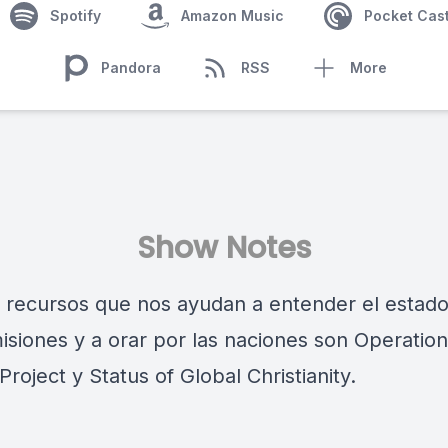
Spotify
Amazon Music
Pocket Cas
Pandora
RSS
More
Show Notes
 recursos que nos ayudan a entender el estado
misiones y a orar por las naciones son
Operation
Project
y
Status of Global Christianity
.