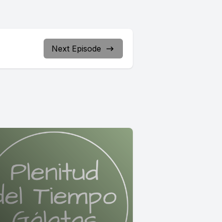
Next Episode