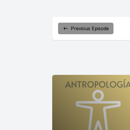
Previous Episode