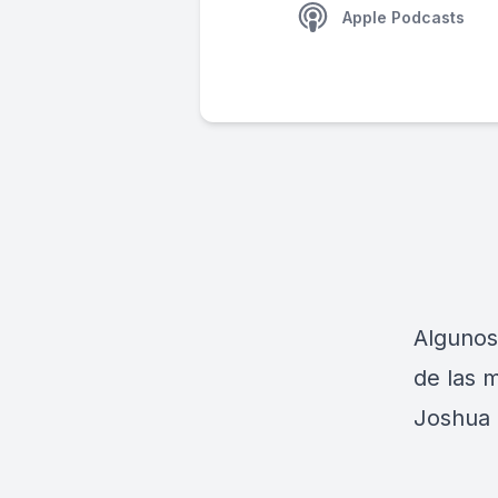
Apple Podcasts
Algunos
de las 
Joshua 