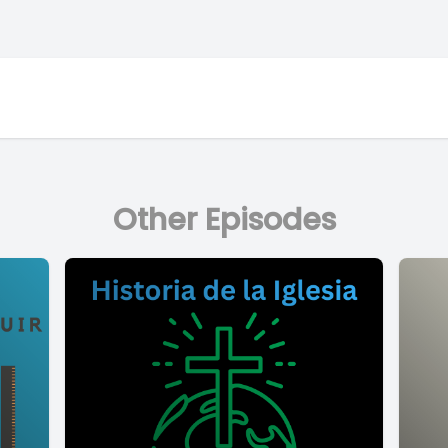
Other Episodes