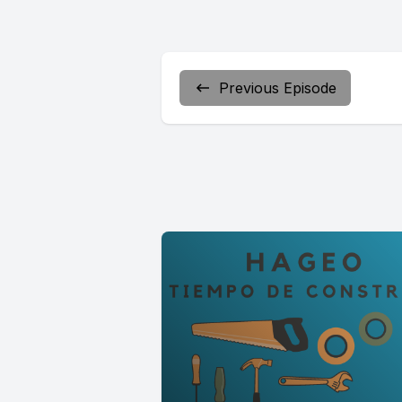
Previous Episode