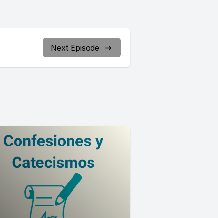
Next Episode