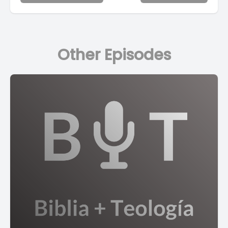
Other Episodes