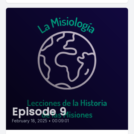
Episode 9
February 18, 2025
•
00:09:01