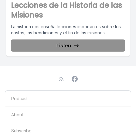
Lecciones de la Historia de las
Misiones
La historia nos enseña lecciones importantes sobre los
costos, las bendiciones y el fin de las misiones.
Listen
Podcast
About
Subscribe