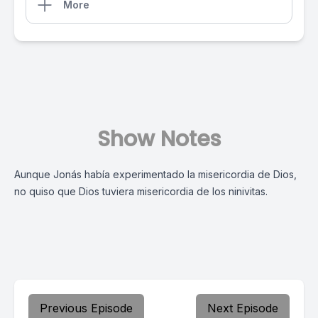
More
Show Notes
Aunque Jonás había experimentado la misericordia de Dios,
no quiso que Dios tuviera misericordia de los ninivitas.
Previous Episode
Next Episode