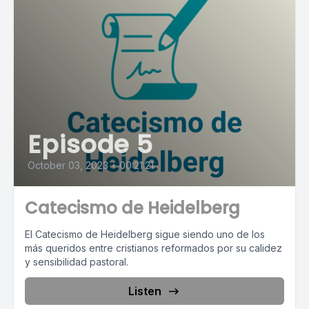
Episode 5
October 03, 2023
•
00:21:21
Catecismo de Heidelberg
El Catecismo de Heidelberg sigue siendo uno de los
más queridos entre cristianos reformados por su calidez
y sensibilidad pastoral.
Listen