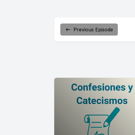
Previous Episode