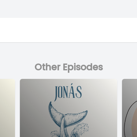
Other Episodes