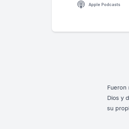
Apple Podcasts
Fueron 
Dios y d
su prop