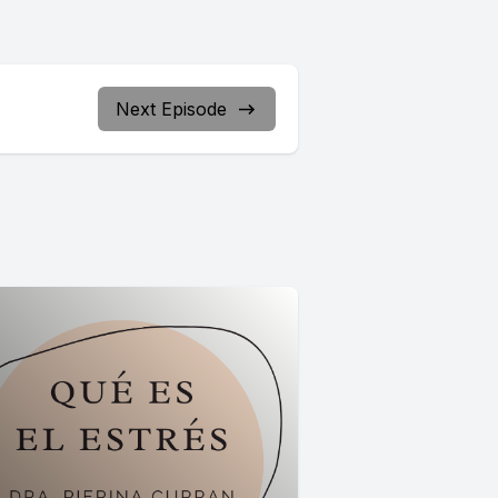
Next Episode