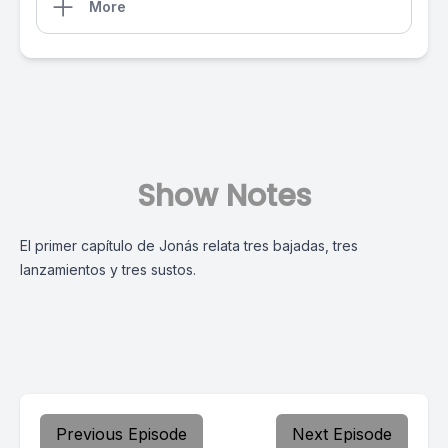
More
Show Notes
El primer capítulo de Jonás relata tres bajadas, tres
lanzamientos y tres sustos.
Previous Episode
Next Episode