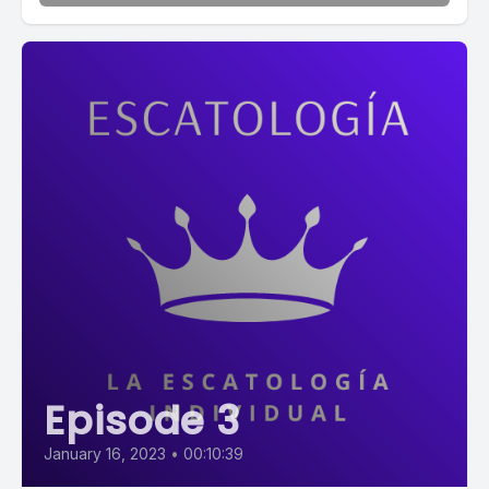
Episode 3
January 16, 2023
•
00:10:39