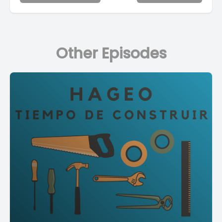
Other Episodes