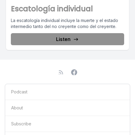
Escatología individual
La escatología individual incluye la muerte y el estado
intermedio tanto del no creyente como del creyente.
Listen
Podcast
About
Subscribe