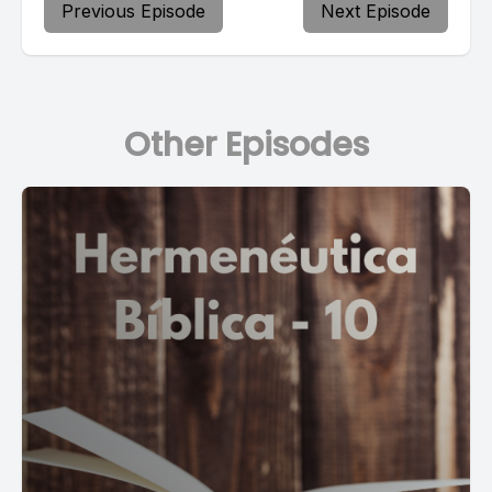
Previous Episode
Next Episode
Other Episodes