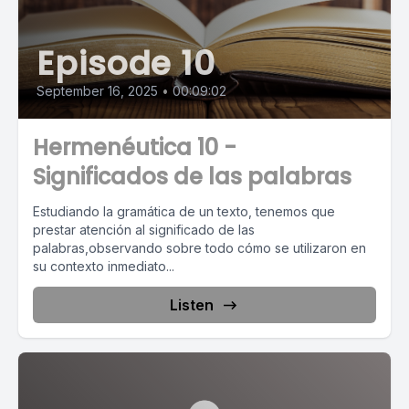
Episode 10
September 16, 2025
•
00:09:02
Hermenéutica 10 -
Significados de las palabras
Estudiando la gramática de un texto, tenemos que
prestar atención al significado de las
palabras,observando sobre todo cómo se utilizaron en
su contexto inmediato...
Listen