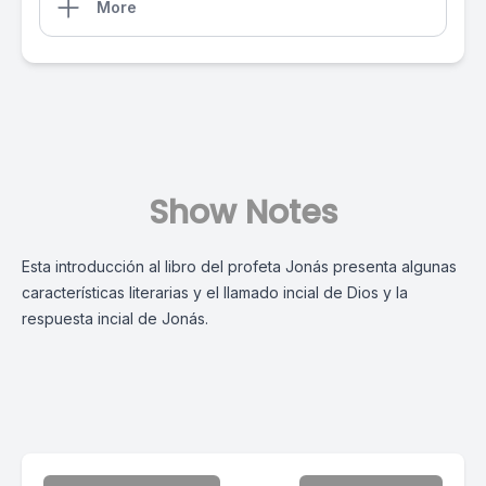
More
Show Notes
Esta introducción al libro del profeta Jonás presenta algunas
características literarias y el llamado incial de Dios y la
respuesta incial de Jonás.