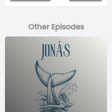
Other Episodes