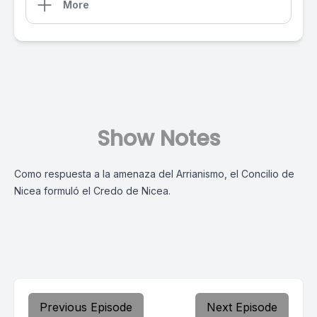
More
Show Notes
Como respuesta a la amenaza del Arrianismo, el Concilio de
Nicea formuló el Credo de Nicea.
Previous Episode
Next Episode