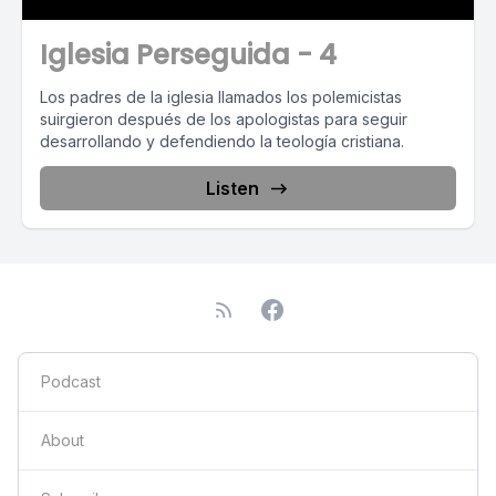
Iglesia Perseguida - 4
Los padres de la iglesia llamados los polemicistas
suirgieron después de los apologistas para seguir
desarrollando y defendiendo la teología cristiana.
Listen
Podcast
About