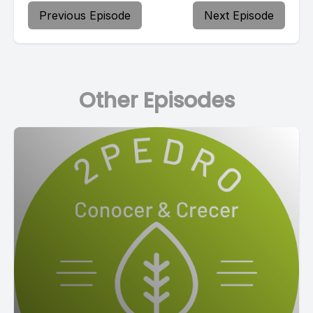
Previous Episode
Next Episode
Other Episodes