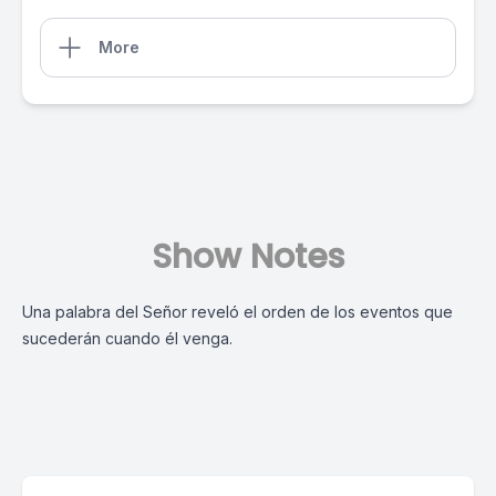
More
Show Notes
Una palabra del Señor reveló el orden de los eventos que
sucederán cuando él venga.