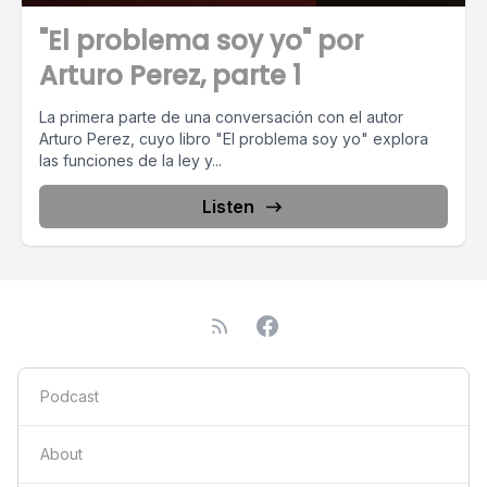
"El problema soy yo" por
Arturo Perez, parte 1
La primera parte de una conversación con el autor
Arturo Perez, cuyo libro "El problema soy yo" explora
las funciones de la ley y...
Listen
Podcast
About