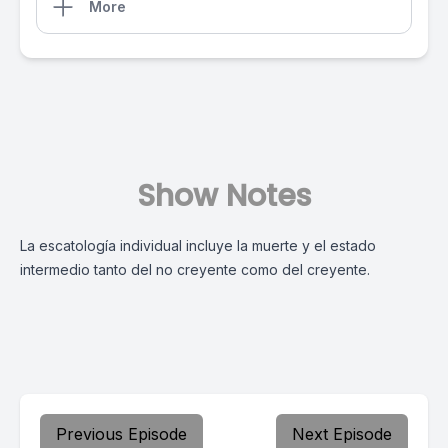
More
Show Notes
La escatología individual incluye la muerte y el estado
intermedio tanto del no creyente como del creyente.
Previous Episode
Next Episode