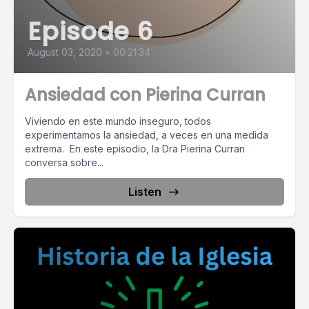
Episode 6
August 03, 2020
•
00:21:34
Ansiedad con Pierina Curran
Viviendo en este mundo inseguro, todos
experimentamos la ansiedad, a veces en una medida
extrema. En este episodio, la Dra Pierina Curran
conversa sobre...
Listen