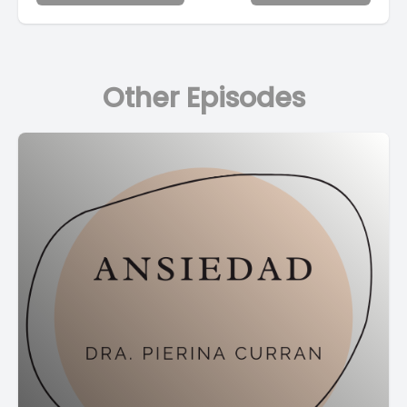
Other Episodes