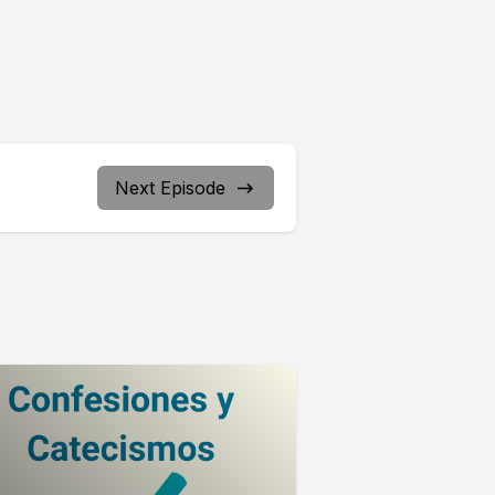
Next Episode